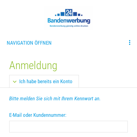
NAVIGATION ÖFFNEN
Anmeldung
Ich habe bereits ein Konto
Bitte melden Sie sich mit Ihrem Kennwort an.
E-Mail oder Kundennummer: