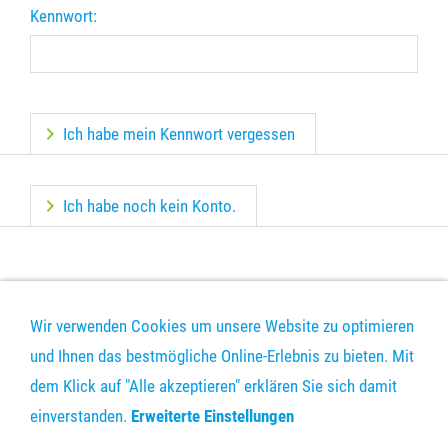
Kennwort:
Ich habe mein Kennwort vergessen
Ich habe noch kein Konto.
Wir verwenden Cookies um unsere Website zu optimieren
und Ihnen das bestmögliche Online-Erlebnis zu bieten. Mit
dem Klick auf "Alle akzeptieren" erklären Sie sich damit
DRUCKDATEN-UPLOAD
KONTAKT
VERSAND
AGB
einverstanden.
Erweiterte Einstellungen
DATENSCHUTZ
IMPRESSUM