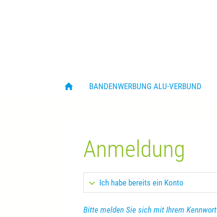
BANDENWERBUNG ALU-VERBUND
Anmeldung
Ich habe bereits ein Konto
Bitte melden Sie sich mit Ihrem Kennwort