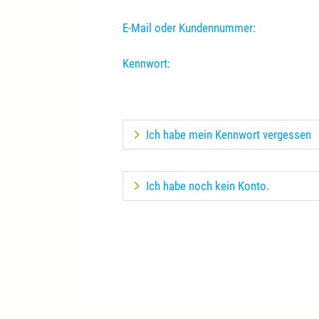
E-Mail oder Kundennummer:
Kennwort:
Ich habe mein Kennwort vergessen
Ich habe noch kein Konto.