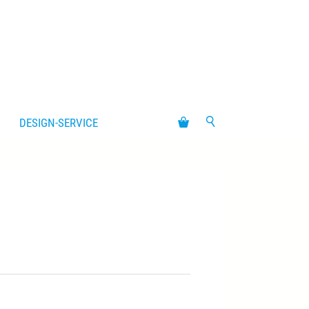
DESIGN-SERVICE