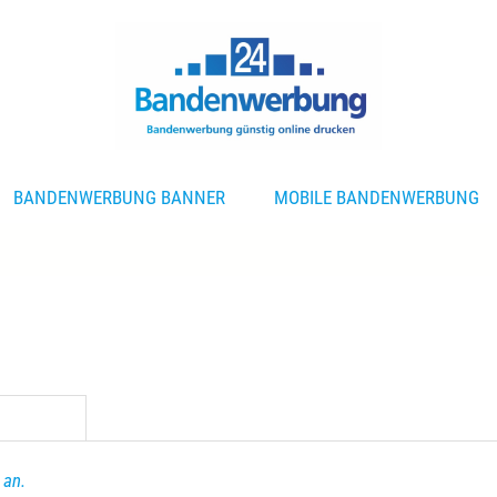
BANDENWERBUNG BANNER
MOBILE BANDENWERBUNG
 an.