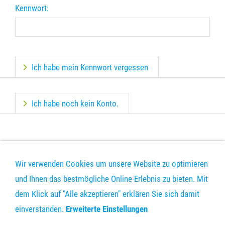
Kennwort:
Ich habe mein Kennwort vergessen
Ich habe noch kein Konto.
Wir verwenden Cookies um unsere Website zu optimieren
und Ihnen das bestmögliche Online-Erlebnis zu bieten. Mit
dem Klick auf "Alle akzeptieren" erklären Sie sich damit
DRUCKDATEN-UPLOAD
KONTAKT
VERSAND
AGB
einverstanden.
Erweiterte Einstellungen
DATENSCHUTZ
IMPRESSUM