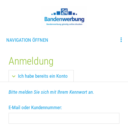
NAVIGATION ÖFFNEN
Anmeldung
Ich habe bereits ein Konto
Bitte melden Sie sich mit Ihrem Kennwort an.
E-Mail oder Kundennummer: