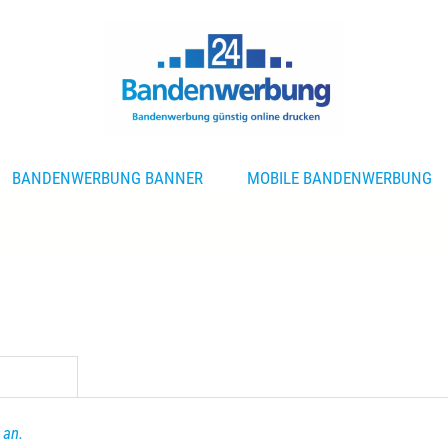
BANDENWERBUNG BANNER
MOBILE BANDENWERBUNG
 an.