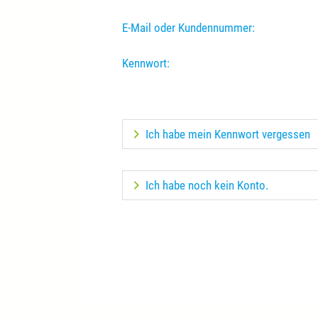
E-Mail oder Kundennummer:
Kennwort:
Ich habe mein Kennwort vergessen
Ich habe noch kein Konto.