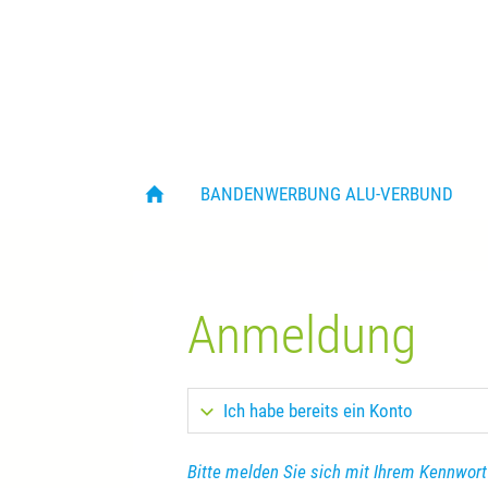
BANDENWERBUNG ALU-VERBUND
Anmeldung
Ich habe bereits ein Konto
Bitte melden Sie sich mit Ihrem Kennwort