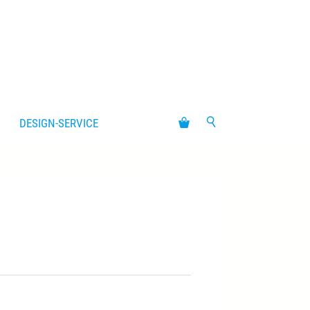
DESIGN-SERVICE