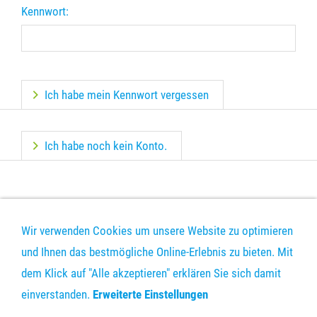
Kennwort:
Ich habe mein Kennwort vergessen
Ich habe noch kein Konto.
Wir verwenden Cookies um unsere Website zu optimieren
und Ihnen das bestmögliche Online-Erlebnis zu bieten. Mit
dem Klick auf "Alle akzeptieren" erklären Sie sich damit
DRUCKDATEN-UPLOAD
KONTAKT
VERSAND
AGB
einverstanden.
Erweiterte Einstellungen
DATENSCHUTZ
IMPRESSUM