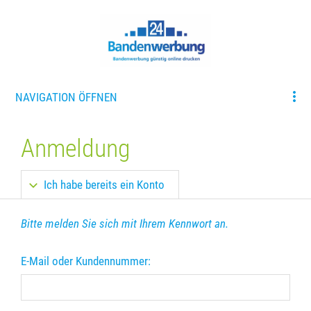
NAVIGATION ÖFFNEN
Anmeldung
Ich habe bereits ein Konto
Bitte melden Sie sich mit Ihrem Kennwort an.
E-Mail oder Kundennummer: